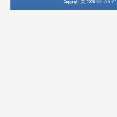
Copyright (C) 2026
香川のタイ