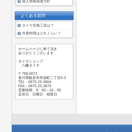
個人情報保護方針
よくある質問
タイヤ交換工賃は？
作業時間はどれくらい？
ホームページに来て頂き
ありがとうございます。
タイヤショップ
八幡タイヤ
〒768-0072
香川県観音寺市栄町二丁目5-3
TEL：0875-25-3864
FAX：0875-25-3870
営業時間 9：00～18：00
定休日 日曜日・祝祭日