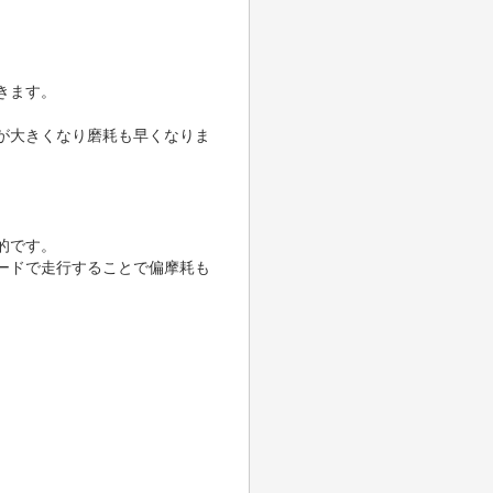
きます。
が大きくなり磨耗も早くなりま
的です。
ードで走行することで偏摩耗も