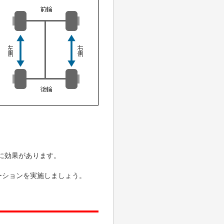
に効果があります。
ーションを実施しましょう。