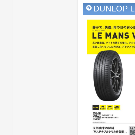
DUNLOP