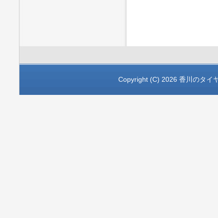
Copyright (C) 2026
香川のタイ