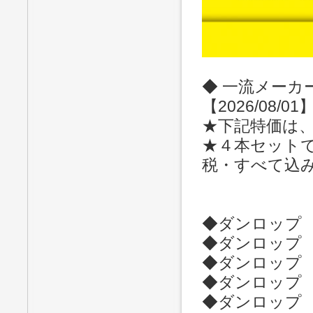
◆ 一流メーカ
【2026/08/01
★下記特価は
★４本セット
税・すべて込
◆ダンロップ RV
◆ダンロップ RV
◆ダンロップ RV
◆ダンロップ RV
◆ダンロップ RV